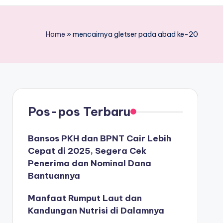
Home
»
mencairnya gletser pada abad ke-20
Pos-pos Terbaru
Bansos PKH dan BPNT Cair Lebih
Cepat di 2025, Segera Cek
Penerima dan Nominal Dana
Bantuannya
Manfaat Rumput Laut dan
Kandungan Nutrisi di Dalamnya