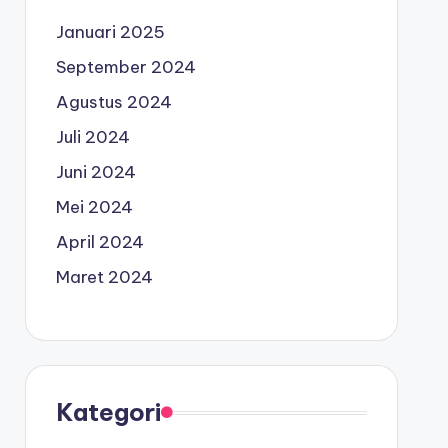
Januari 2025
September 2024
Agustus 2024
Juli 2024
Juni 2024
Mei 2024
April 2024
Maret 2024
Kategori