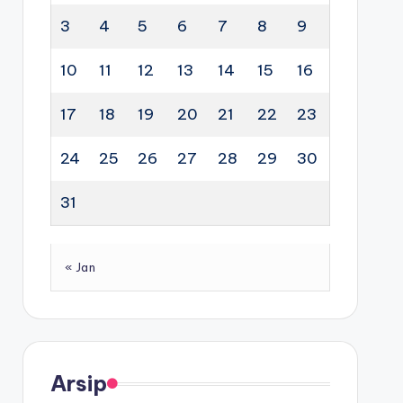
3
4
5
6
7
8
9
10
11
12
13
14
15
16
17
18
19
20
21
22
23
24
25
26
27
28
29
30
31
« Jan
Arsip