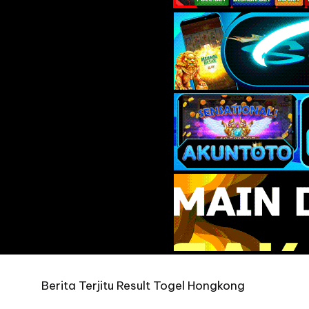
Berita Terjitu Result Togel Hongkong
ikutin