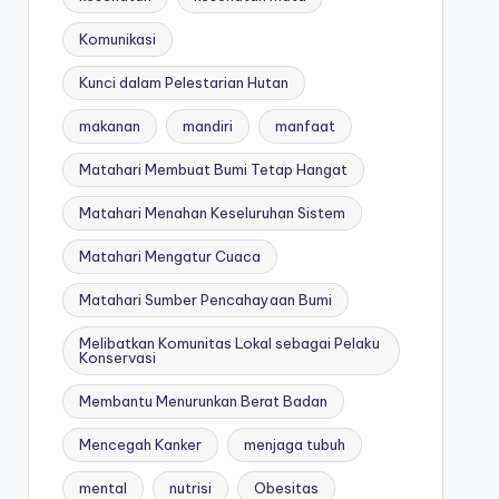
Komunikasi
Kunci dalam Pelestarian Hutan
makanan
mandiri
manfaat
Matahari Membuat Bumi Tetap Hangat
Matahari Menahan Keseluruhan Sistem
Matahari Mengatur Cuaca
Matahari Sumber Pencahayaan Bumi
Melibatkan Komunitas Lokal sebagai Pelaku
Konservasi
Membantu Menurunkan Berat Badan
Mencegah Kanker
menjaga tubuh
mental
nutrisi
Obesitas